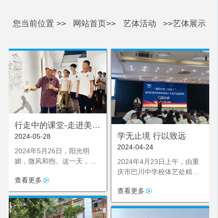
您当前位置 >>
网站首页>>
艺体活动
>>艺体展示
行走中的课堂-走进美术
学无止境 行以致远
2024-05-28
馆
2024-04-24
2024年5月26日，阳光明
媚，微风和煦。这一天，重
2024年4月23日上午，由重
庆市巴川中学的美术教师带
庆市巴川中学校体艺处精心
查看更多
领着一群怀揣着对艺术热爱
承办的“国培计划
查看更多
与好奇心的同学们，开展
（2023）”——初中体育坊教
了“行走中的课堂-走进美术
师自主选学递进研修活动，
馆”重庆市巴川中学馆校联动
随着最后一场培训成果展示