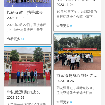
2023-11-24
梦飞翔再创辉煌”
10月30日下午，为期两天的
以研促教，携手成长
田径运动会在余晖中落下帷
2023-10-26
幕，画上一个圆满的句号。
2023年9月22日，重庆市巴
查看更多
本次田径运动会，各校部、
川中学校与重庆巴川量子学
各年级紧扣主题，精心编
校携手开展了体育联合教研
排，服装道具音乐化妆等高
查看更多
活动。本次体育联合教研活
标准严要求，整体表演时长
动在重庆巴川量子学校室内
严格控制在3分钟以内的文艺
运动场顺利进行。
表演，以学校二十年发展历
程为主线进行了精彩的演
绎，展现了各年级师生的集
体风采，实现了“团结、奋
进、文明、进取”的活动宗
益智激趣身心酣畅 强健
旨。
2023-10-26
体魄激情飞扬
菊花飘香过，枫叶送秋来。
学以致远 助力成长
值此亚运圣火燃遍大江南北
2023-10-26
的金秋时节，我们迎来了
查看更多
2023年第三届体育节暨清北
为了进一步加强我校体育教