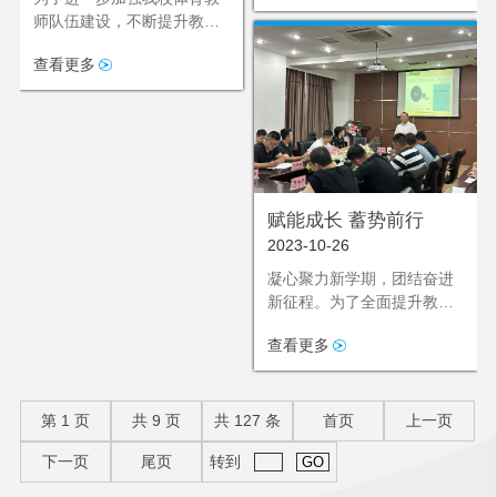
学部高中学段趣味运动会。
师队伍建设，不断提升教师
本次趣味运动会的宗旨在于
课堂教学能力和专业成长。
增强清北学部高中学段各班
查看更多
促进教师间交流，培育优秀
级的团队凝聚力，展示出新
的体育与健康教育教师队
时代中学生的蓬勃朝气和竞
伍，9月25日-9月27日由中
技热情。弘扬奥运精神，增
国教育学会体育与卫生分会
加凝聚力，在这个充满活力
和全国中小学体育教学指导
与光明的时代，有挑战才有
委员会主办的“第九届中小学
财富。本次的趣味运动会是
优秀体育与健康教育课教学
赋能成长 蓄势前行
丰富校园课余生活、主动展
观摩展示交流活动暨新时代
现自我的机会，让同学们在
2023-10-26
学校体育综合改革发展研讨
学习之余锻炼身体，增进友
会”在重庆市举办。
凝心聚力新学期，团结奋进
谊。
新征程。为了全面提升教师
综合素质，加强教师队伍建
查看更多
设，促使全体教师潜心教
学，静心科研，不断提高教
师能力、创新水平和学术水
平。根据学校统一部署、体
第
1
页
共
9
页
共
127
条
首页
上一页
艺处统一安排、学科组按要
下一页
尾页
转到
求落实在8月24日--8月28
日，开展了为期4天的教师培