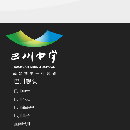
训。整个培训由教育教学能
力培训和学科专业素养培训
两部分组成。
巴川舰队
巴川中学
巴川小班
巴川新高中
巴川量子
潼南巴川