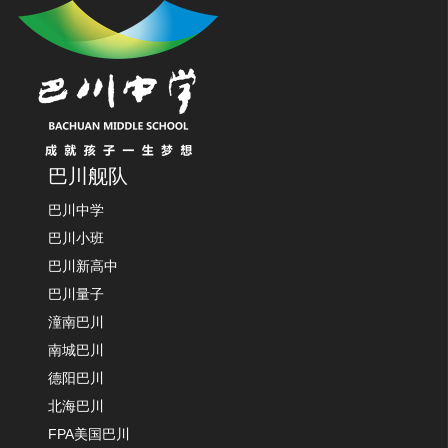
巴川舰队
巴川中学
巴川小班
巴川新高中
巴川量子
潼南巴川
南城巴川
德阳巴川
北海巴川
FPA美国巴川