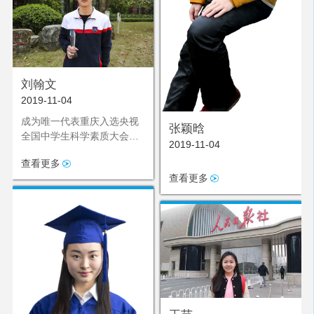
刘翰文
2019-11-04
成为唯一代表重庆入选央视
张颖晗
全国中学生科学素质大会的
2019-11-04
选手
查看更多
查看更多