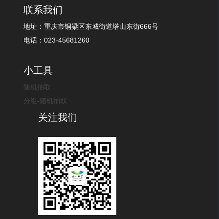
联系我们
地址：重庆市铜梁区东城街道塔山东街666号
电话：023-45681260
小工具
随机抽取
分组-随机抽取
关注我们