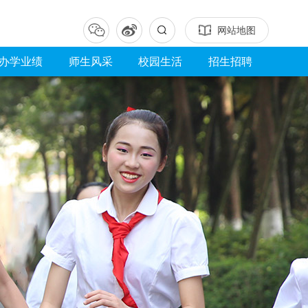
网站地图
办学业绩
师生风采
校园生活
招生招聘