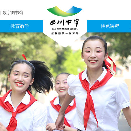
育
|
数字图书馆
教育教学
特色课程