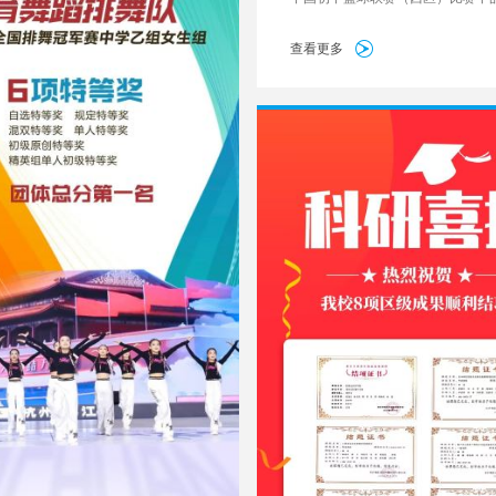
现，成功入选此次集训营37人女子
单。
查看更多