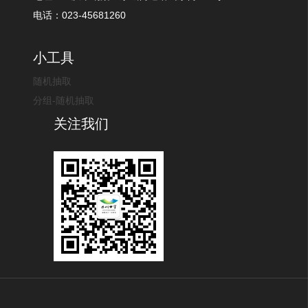
电话：023-45681260
小工具
随机抽取
分组-随机抽取
关注我们