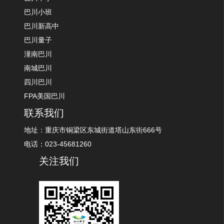
巴川小班
巴川新高中
巴川量子
潼南巴川
南城巴川
四川巴川
FPA美国巴川
联系我们
地址：重庆市铜梁区东城街道塔山东街666号
电话：023-45681260
关注我们