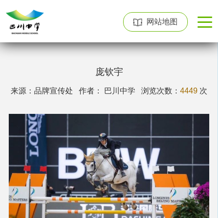
网站地图
庞钦宇
来源：品牌宣传处 作者： 巴川中学
浏览次数：
4449
次