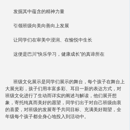
发掘其中蕴含的精神力量
引领班级向美向善向上发展
让同学们在审美中浸润、在愉悦中生长
这便是巴川“快乐学习，健康成长”的真谛所在
班级文化展示是同学们展示的舞台，每个孩子在舞台上
大展光彩，孩子们用丰富多彩、耳目一新的表达方式，对
班级文化进行了生动而详实的阐述与解读，他们展开想
象，寄托纯真而美好的愿望，同学们出于对自己班级由衷
的喜爱，对班级的发展寄予共同目标、充满美好期望，全
年级每个孩子都全身心地投入到活动中。