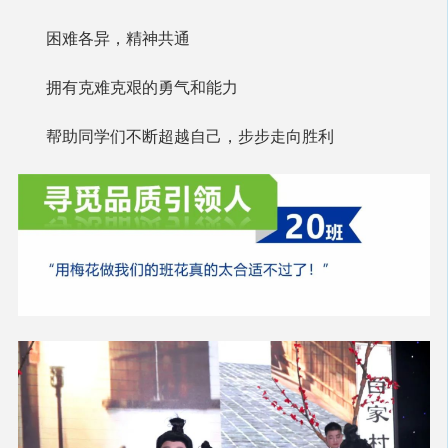
困难各异，精神共通
拥有克难克艰的勇气和能力
帮助同学们不断超越自己，步步走向胜利