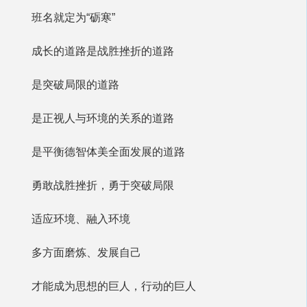
班名就定为“砺寒”
成长的道路是战胜挫折的道路
是突破局限的道路
是正视人与环境的关系的道路
是平衡德智体美全面发展的道路
勇敢战胜挫折，勇于突破局限
适应环境、融入环境
多方面磨炼、发展自己
才能成为思想的巨人，行动的巨人