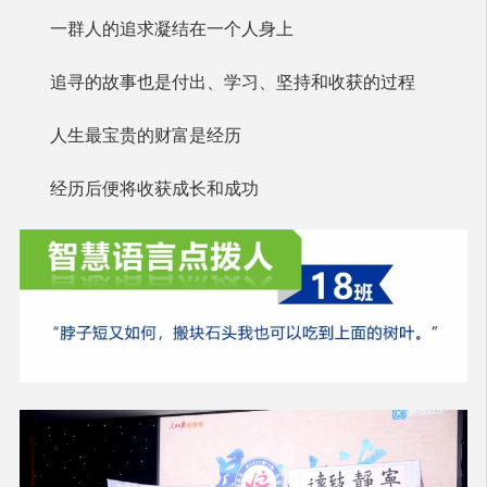
一群人的追求凝结在一个人身上
追寻的故事也是付出、学习、坚持和收获的过程
人生最宝贵的财富是经历
经历后便将收获成长和成功