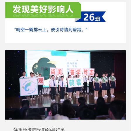
注重培养同学们的品行美