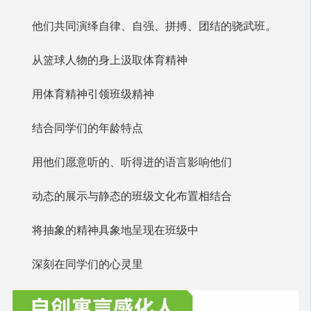
他们共同演绎自律、自强、拼搏、团结的骁武班。
从篮球人物的身上汲取体育精神
用体育精神引领班级精神
结合同学们的年龄特点
用他们愿意听的、听得进的语言影响他们
动态的展示与静态的班级文化布置相结合
将抽象的精神具象地呈现在班级中
深刻在同学们的心灵里