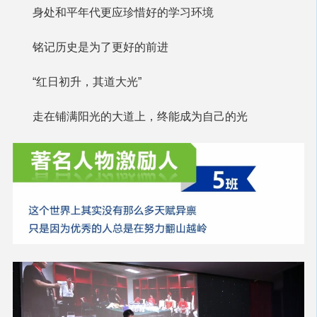
身处和平年代更应珍惜好的学习环境
铭记历史是为了更好的前进
“红日初升，其道大光”
走在铺满阳光的大道上，终能成为自己的光