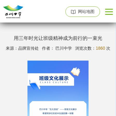
网站地图
用三年时光让班级精神成为前行的一束光
来源：品牌宣传处 作者： 巴川中学
浏览次数：
1860
次