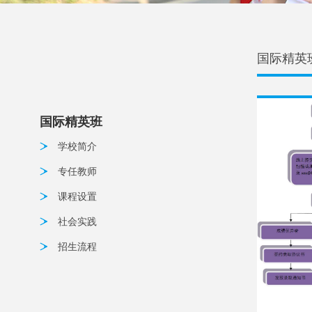
国际精英
国际精英班
学校简介
专任教师
课程设置
社会实践
招生流程