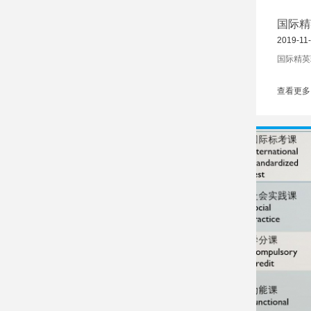
国际精
2019-11
国际精英
查看更多