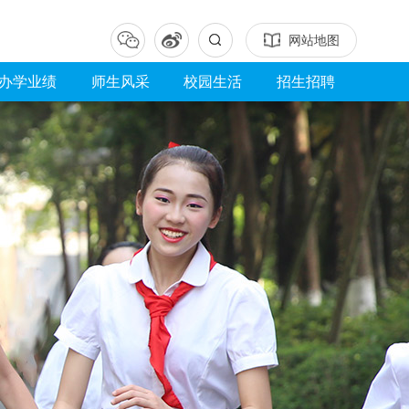
网站地图
办学业绩
师生风采
校园生活
招生招聘