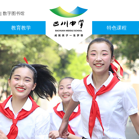
育
|
数字图书馆
教育教学
特色课程